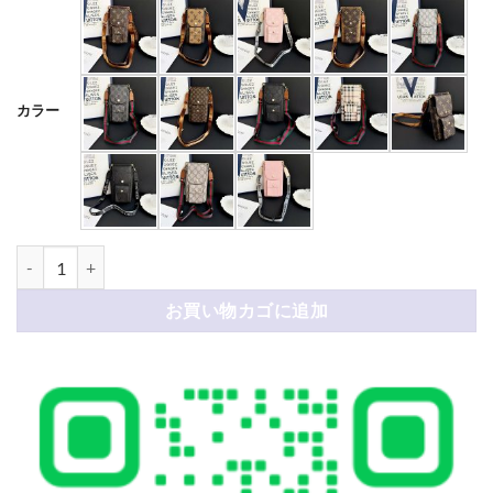
カラー
ヴィトン スマホ ショルダー グッチ スマホショルダー メンズ ブランド
お買い物カゴに追加