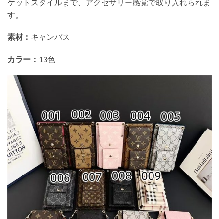
ケットスタイルまで、アクセサリー感覚で取り入れられま
す。
素材：
キャンバス
カラー：
13色