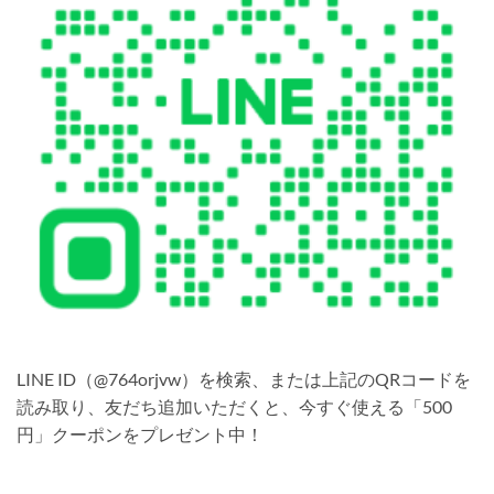
LINE ID（@764orjvw）を検索、または上記のQRコードを
読み取り、友だち追加いただくと、今すぐ使える「500
円」クーポンをプレゼント中！