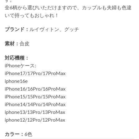
全6柄から選びいただけますので、カップルも夫婦も色違
いで持ってもおしゃれ！
ブランド：
ルイヴィトン、グッチ
素材：
合皮
対応機種：
iPhoneケース:
iPhone17/17Pro/17ProMax
iphone16e
iPhone16/16Pro/16ProMax
iPhone15/15Pro/15ProMax
iPhone14/14Pro/14ProMax
iphone13/13Pro/13ProMax
iphone12/12Pro/12ProMax
カラー：
6色