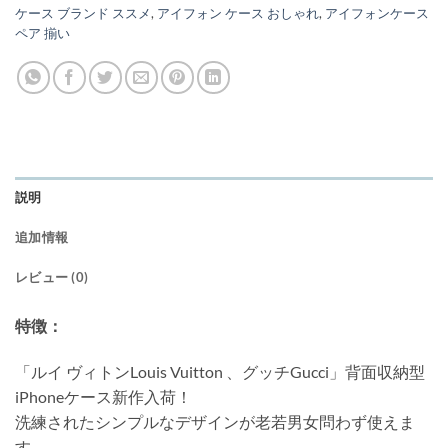
ケース ブランド ススメ
,
アイフォン ケース おしゃれ
,
アイフォンケース
ペア 揃い
説明
追加情報
レビュー (0)
特徴：
「ルイ ヴィトンLouis Vuitton 、グッチGucci」背面収納型
iPhoneケース新作入荷！
洗練されたシンプルなデザインが老若男女問わず使えま
す。