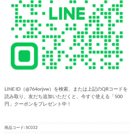
LINE ID（@764orjvw）を検索、または上記のQRコードを
読み取り、友だち追加いただくと、今すぐ使える「500
円」クーポンをプレゼント中！
商品コード:
SC032