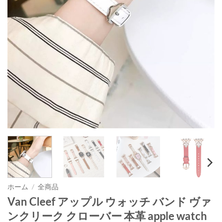
ホーム
/
全商品
Van Cleef アップル ウォッチ バンド ヴァ
ンクリーク クローバー 本革 apple watch