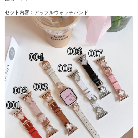
セット内容：
アップルウォッチバンド