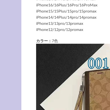
iPhone16/16Plus/16Pro/16ProMax
iPhone15/15Plus/15pro/15promax
iPhone14/14Plus/14pro/14promax
iPhone13/13pro/13promax
iPhone12/12pro/12promax
カラー：
7色