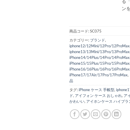
る「
ン
商品コード:
SC075
カテゴリー:
ブランド
,
iphone12/12Mini/12Pro/12ProMax
iphone13/13Mini/13Pro/13ProMax
iPhone14/14Plus/14Pro/14ProMax
iPhone15/15Plus/15Pro/15ProMax
iPhone16/16Plus/16Pro/16ProMax
iPhone17/17Air/17Pro/17ProMax
,
品
タグ:
iPhone ケース 手帳型
,
iphon
ド
,
アイフォン ケース おしゃれ
,
ア
かわいい
,
アイホンケース ハイブラ