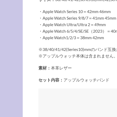
・Apple Watch Series 10＝42mm 46mm
・Apple Watch Series 9/8/7＝41mm 45mm
・Apple Watch Ultra/Ultra 2＝49mm
・Apple Watch 6/5/4/SE/SE（2023）＝4
・Apple Watch1/2/3＝38mm 42mm
※38/40/41/42(Series10)mmのバンド互換;
※アップルウォッチ本体は含まれません
素材：
本革レザー
セット内容：
アップルウォッチバンド