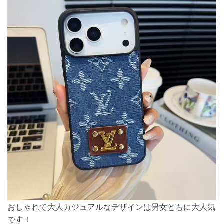
おしゃれで大人カジュアルなデザインは男女ともに大人気
です！