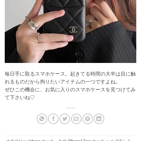
毎日手に取るスマホケース。起きてる時間の大半は目に触
れるものだから拘りたいアイテムの一つですよね。
ぜひこの機会に、お気に入りのスマホケースを見つけてみ
て下さいね♡