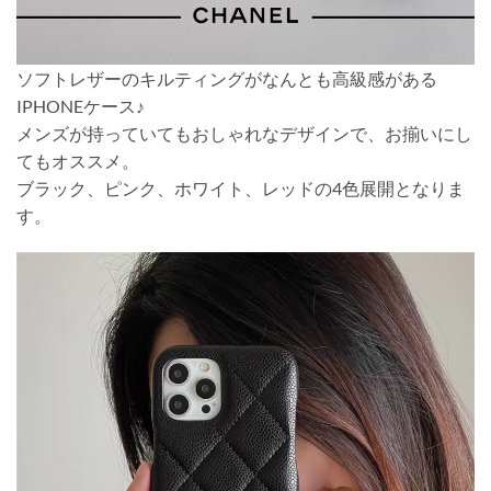
ソフトレザーのキルティングがなんとも高級感がある
IPHONEケース♪
メンズが持っていてもおしゃれなデザインで、お揃いにし
てもオススメ。
ブラック、ピンク、ホワイト、レッドの4色展開となりま
す。