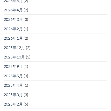
2026年5月
(2)
2026年4月
(2)
2026年3月
(3)
2026年2月
(1)
2026年1月
(2)
2025年12月
(2)
2025年10月
(3)
2025年9月
(1)
2025年5月
(3)
2025年4月
(1)
2025年3月
(3)
2025年2月
(5)