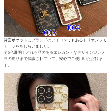
背面ポケットにブランドのアイコンでもあるトリオンフモ
チーフをあしらいました。
全5色展開！どれも品のあるエレガントなデザイン♡カメ
ラの周りまで保護されていて、安心でご使用いただけま
す。