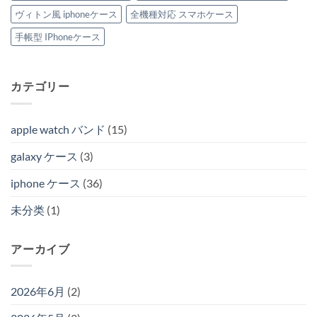
ヴィトン風 iphoneケース
全機種対応 スマホケース
手帳型 IPhoneケース
カテゴリー
apple watch バンド
(15)
galaxy ケース
(3)
iphone ケース
(36)
未分类
(1)
アーカイブ
2026年6月
(2)