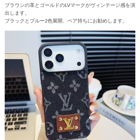
ブラウンの革とゴールドのLVマークがヴィンテージ感を演
出します。
ブラックとブルー2色展開、ペア持ちにお勧めします。