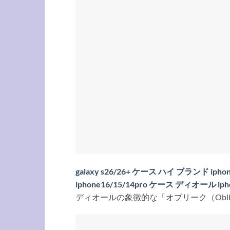
galaxy s26/26+ ケース ハイ ブランド i
iphone16/15/14pro ケース ディオール
ディオールの象徴的な「オブリーク（Obliqu