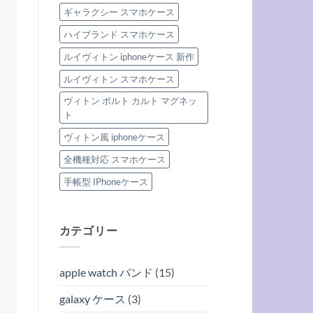
ギャラクシー スマホケース
ハイブランド スマホケース
ルイヴィトン iphoneケース 新作
ルイヴィトン スマホケース
ヴィトン ポルト カルト マグネッ
ト
ヴィトン風 iphoneケース
全機種対応 スマホケース
手帳型 IPhoneケース
カテゴリー
apple watch バンド
(15)
galaxy ケース
(3)