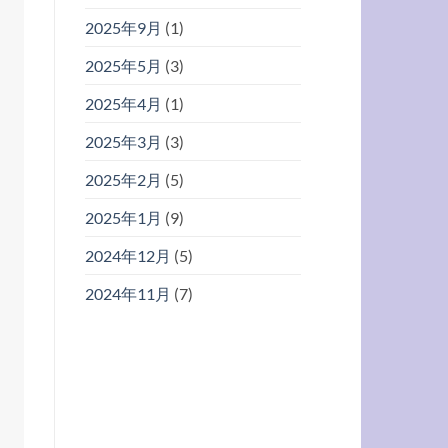
2025年9月
(1)
2025年5月
(3)
2025年4月
(1)
2025年3月
(3)
2025年2月
(5)
2025年1月
(9)
2024年12月
(5)
2024年11月
(7)