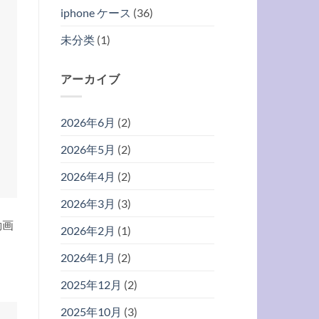
iphone ケース
(36)
未分类
(1)
アーカイブ
2026年6月
(2)
2026年5月
(2)
2026年4月
(2)
2026年3月
(3)
動画
2026年2月
(1)
2026年1月
(2)
2025年12月
(2)
2025年10月
(3)