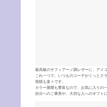
最高級のサフィアーノ調レザーに、アイ
これ一つで、いつものコーデがぐっとク
視聴も楽々です。
カラー展開も豊富なので、お気に入りの
自分へのご褒美や、大切な人へのギフト