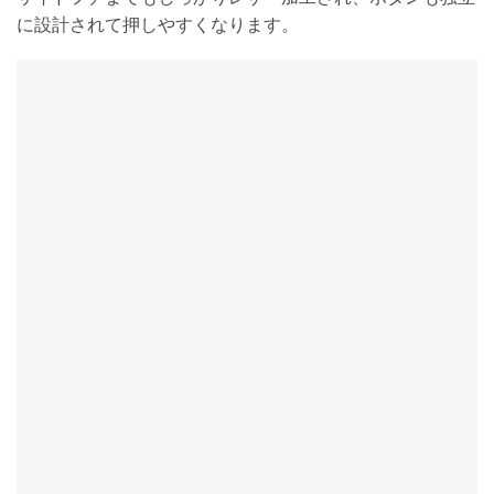
に設計されて押しやすくなります。