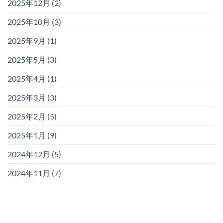
2025年12月
(2)
2025年10月
(3)
2025年9月
(1)
2025年5月
(3)
2025年4月
(1)
2025年3月
(3)
2025年2月
(5)
2025年1月
(9)
2024年12月
(5)
2024年11月
(7)