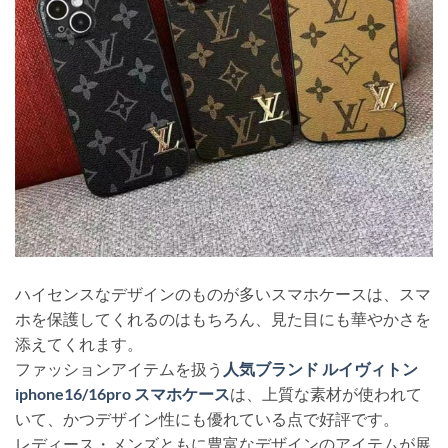
ハイセンスなデザインのものが多いスマホケースは、スマ
ホを保護してくれるのはもちろん、見た目にも華やかさを
添えてくれます。
ファッションアイテムを扱う
人気ブランド ルイヴィトン
iphone16/16pro スマホケース
は、上質な素材が使われて
いて、かつデザイン性にも優れている点で好評です。
レディース・メンズともに豊富なデザインのアイテムが展