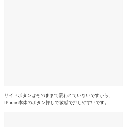
サイドボタンはそのままで覆われていないですから、
IPhone本体のボタン押しで敏感で押しやすいです。