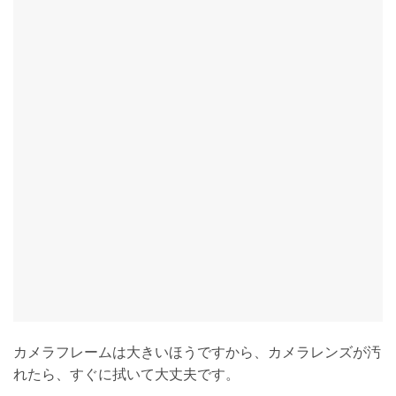
カメラフレームは大きいほうですから、カメラレンズが汚
れたら、すぐに拭いて大丈夫です。