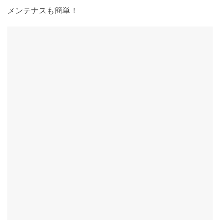
メンテナスも簡単！