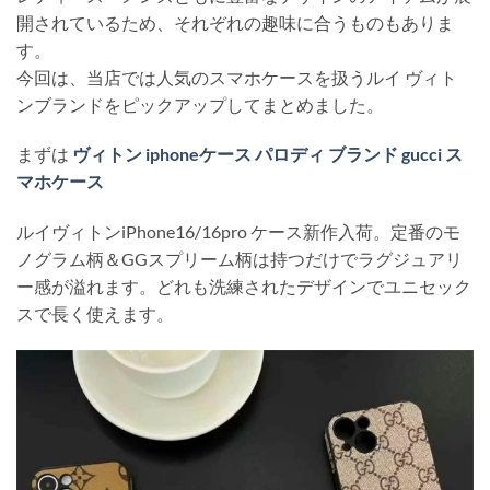
開されているため、それぞれの趣味に合うものもありま
す。
今回は、当店では人気のスマホケースを扱うルイ ヴィト
ンブランドをピックアップしてまとめました。
まずは
ヴィトン iphoneケース パロディ ブランド gucci ス
マホケース
ルイヴィトンiPhone16/16pro ケース新作入荷。定番のモ
ノグラム柄＆GGスプリーム柄は持つだけでラグジュアリ
ー感が溢れます。どれも洗練されたデザインでユニセック
スで長く使えます。