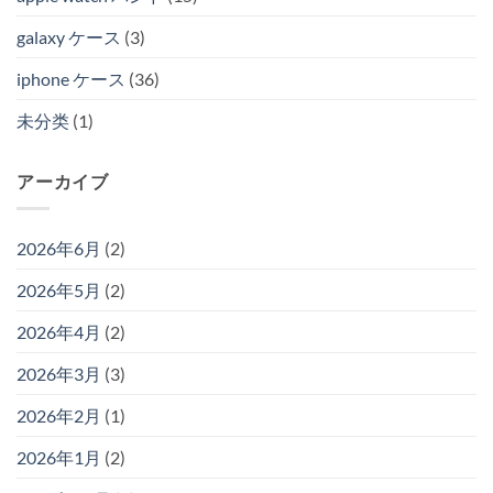
galaxy ケース
(3)
iphone ケース
(36)
未分类
(1)
アーカイブ
2026年6月
(2)
2026年5月
(2)
2026年4月
(2)
2026年3月
(3)
2026年2月
(1)
2026年1月
(2)