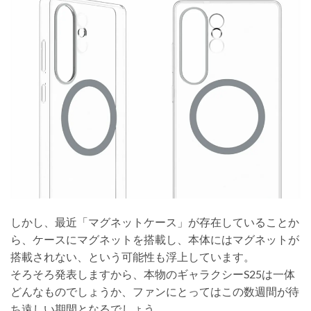
しかし、最近「マグネットケース」が存在していることか
ら、ケースにマグネットを搭載し、本体にはマグネットが
搭載されない、という可能性も浮上しています。
そろそろ発表しますから、本物のギャラクシーS25は一体
どんなものでしょうか、ファンにとってはこの数週間が待
ち遠しい期間となるでしょう。