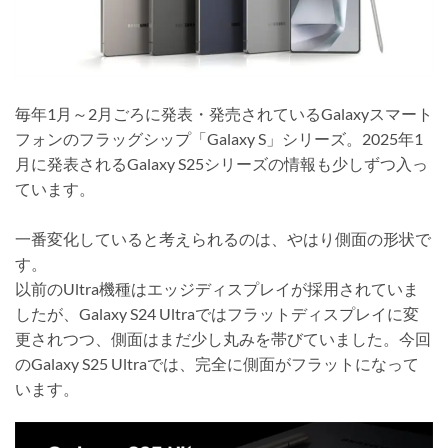
毎年1月～2月ごろに発表・発売されているGalaxyスマート
フォンのフラッグシップ「Galaxy S」シリーズ。2025年1
月に発表されるGalaxy S25シリーズの情報も少しずつ入っ
ています。
一番変化していると考えられるのは、やはり側面の形状で
す。
以前のUltra機種はエッジディスプレイが採用されていま
したが、Galaxy S24 Ultraではフラットディスプレイに変
更されつつ、側面はまだ少し丸みを帯びていました。今回
のGalaxy S25 Ultraでは、完全に側面がフラットになって
います。