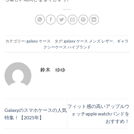
カテゴリー:
galaxy ケース
タグ:
galaxy ケース メンズ レザー
、
ギャラ
クシーケース ハイブランド
鈴木 ゆゆ
フィット感の高いアップルウ
Galaxyのスマホケースの人気
ォッチapple watchバンドを
特集！【2025年】
おすすめ！