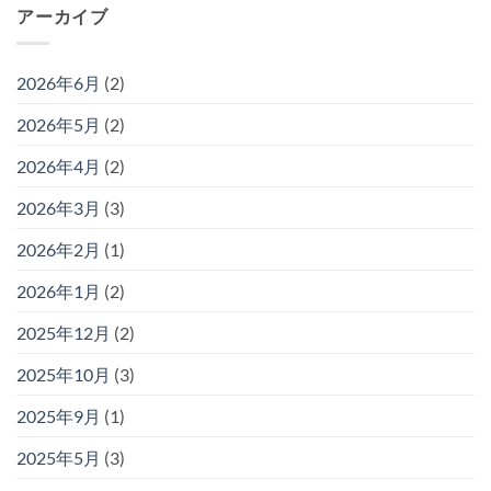
アーカイブ
2026年6月
(2)
2026年5月
(2)
2026年4月
(2)
2026年3月
(3)
2026年2月
(1)
2026年1月
(2)
2025年12月
(2)
2025年10月
(3)
2025年9月
(1)
2025年5月
(3)