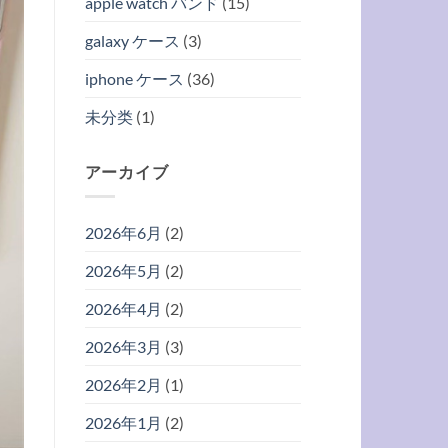
apple watch バンド
(15)
galaxy ケース
(3)
iphone ケース
(36)
未分类
(1)
アーカイブ
2026年6月
(2)
2026年5月
(2)
2026年4月
(2)
2026年3月
(3)
2026年2月
(1)
2026年1月
(2)