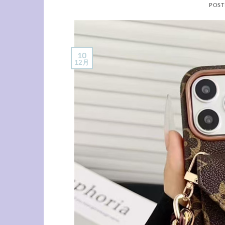
POST
10
12月