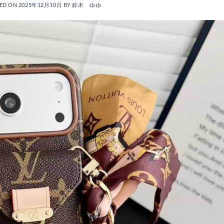
ED ON
2025年12月10日
BY
鈴木 ゆゆ