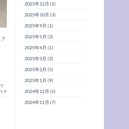
2025年12月
(2)
2025年10月
(3)
2025年9月
(1)
2025年5月
(3)
、ク
2025年4月
(1)
2025年3月
(3)
2025年2月
(5)
2025年1月
(9)
ヴ
2024年12月
(5)
うぞ
2024年11月
(7)