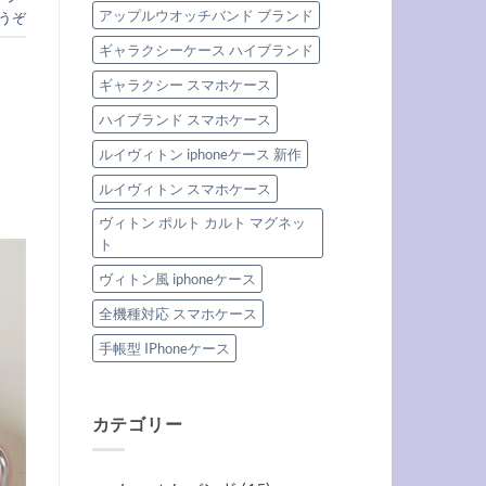
アップルウオッチバンド ブランド
うぞ
ギャラクシーケース ハイブランド
ギャラクシー スマホケース
ハイブランド スマホケース
ルイヴィトン iphoneケース 新作
ルイヴィトン スマホケース
ヴィトン ポルト カルト マグネッ
ト
ヴィトン風 iphoneケース
全機種対応 スマホケース
手帳型 IPhoneケース
カテゴリー