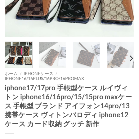
ホーム
/
IPHONEケース
/
IPHONE16/16PLUS/16PRO/16PROMAX
iphone17/17pro 手帳型ケース ルイヴィ
トン iphone16/16pro/15/15pro maxケー
ス 手帳型 ブランド アイフォン14pro/13
携帯ケース ヴィトンパロディ iphone12
ケース カード収納 グッチ 新作