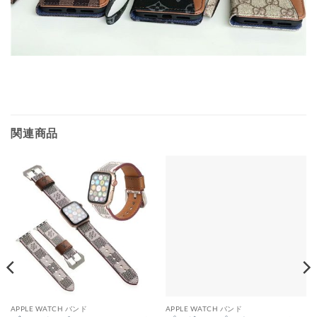
関連商品
APPLE WATCH バンド
APPLE WATCH バンド