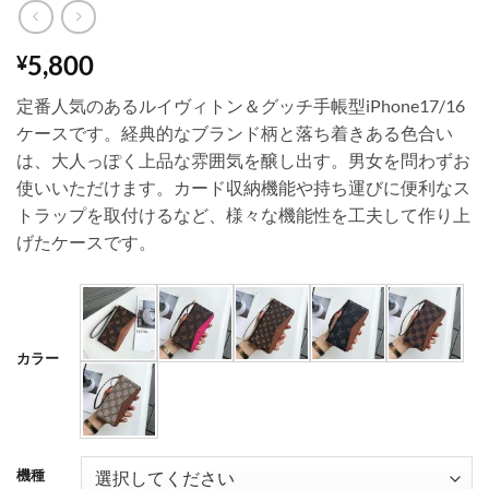
5,800
¥
定番人気のあるルイヴィトン＆グッチ手帳型iPhone17/16
ケースです。経典的なブランド柄と落ち着きある色合い
は、大人っぽく上品な雰囲気を醸し出す。男女を問わずお
使いいただけます。カード収納機能や持ち運びに便利なス
トラップを取付けるなど、様々な機能性を工夫して作り上
げたケースです。
カラー
機種