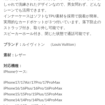
しゃれで洗練されたデザインなので、男女問わず、どんな
シーンでも活用できます。
インナーケースはソフトなTPU素材を採用で脱着が簡単。
実用的なカードポケットが３つ付いています。落下防止の
ストラップ付き、取り外し可能です。
スピーカーホール付き、閉じた状態で通話可能です。
ブランド：
ルイヴィトン （Louis Vuitton）
素材：
レザー
対応機種：
iPhoneケース:
iPhone17/17Air/17Pro/17ProMax
iPhone16/16Plus/16Pro/16ProMax
iPhone15/15Pro/15Plus/15ProMax
iPhone14/14Pro/14Plus/14ProMax