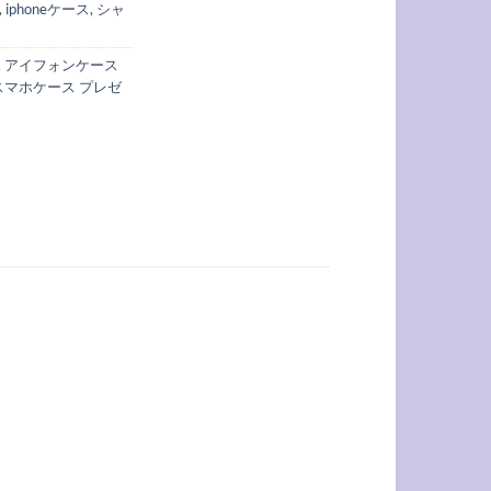
,
iphoneケース
,
シャ
,
アイフォンケース
スマホケース プレゼ